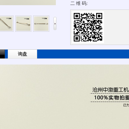
二 维 码:
询盘