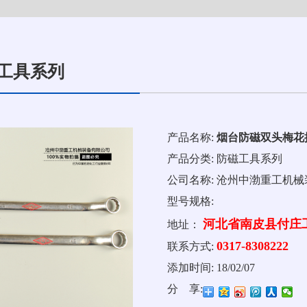
工具系列
产品名称:
烟台防磁双头梅花
产品分类:
防磁工具系列
公司名称:
沧州中渤重工机械
型号规格:
河北省南皮县付庄
地址：
0317-8308222
联系方式:
添加时间:
18/02/07
分 享: