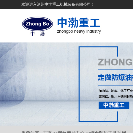
欢迎进入沧州中渤重工机械装备有限公司！