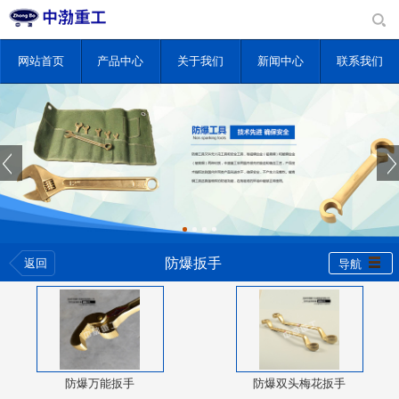
网站首页
产品中心
关于我们
新闻中心
联系我们
防爆扳手
返回
导航
防爆万能扳手
防爆双头梅花扳手